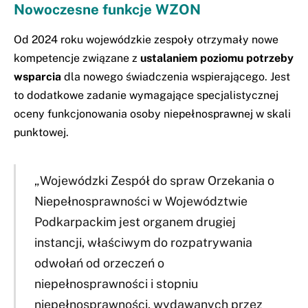
Nowoczesne funkcje WZON
Od 2024 roku wojewódzkie zespoły otrzymały nowe
kompetencje związane z
ustalaniem poziomu potrzeby
wsparcia
dla nowego świadczenia wspierającego. Jest
to dodatkowe zadanie wymagające specjalistycznej
oceny funkcjonowania osoby niepełnosprawnej w skali
punktowej.
„Wojewódzki Zespół do spraw Orzekania o
Niepełnosprawności w Województwie
Podkarpackim jest organem drugiej
instancji, właściwym do rozpatrywania
odwołań od orzeczeń o
niepełnosprawności i stopniu
niepełnosprawności, wydawanych przez