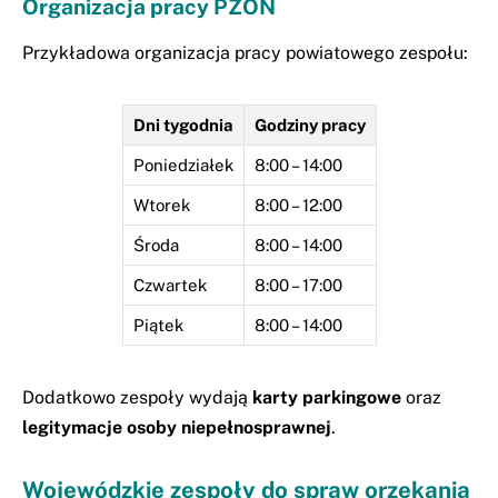
Organizacja pracy PZON
Przykładowa organizacja pracy powiatowego zespołu:
Dni tygodnia
Godziny pracy
Poniedziałek
8:00 – 14:00
Wtorek
8:00 – 12:00
Środa
8:00 – 14:00
Czwartek
8:00 – 17:00
Piątek
8:00 – 14:00
Dodatkowo zespoły wydają
karty parkingowe
oraz
legitymacje osoby niepełnosprawnej
.
Wojewódzkie zespoły do spraw orzekania