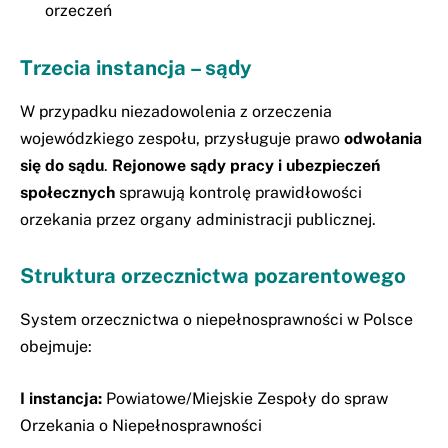
orzeczeń
Trzecia instancja – sądy
W przypadku niezadowolenia z orzeczenia
wojewódzkiego zespołu, przysługuje prawo
odwołania
się do sądu
.
Rejonowe sądy pracy i ubezpieczeń
społecznych
sprawują kontrolę prawidłowości
orzekania przez organy administracji publicznej.
Struktura orzecznictwa pozarentowego
System orzecznictwa o niepełnosprawności w Polsce
obejmuje:
I instancja:
Powiatowe/Miejskie Zespoły do spraw
Orzekania o Niepełnosprawności