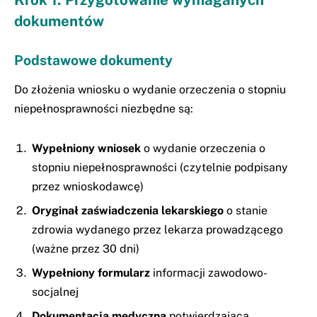
dokumentów
Podstawowe dokumenty
Do złożenia wniosku o wydanie orzeczenia o stopniu
niepełnosprawności niezbędne są:
Wypełniony wniosek
o wydanie orzeczenia o
stopniu niepełnosprawności (czytelnie podpisany
przez wnioskodawcę)
Oryginał zaświadczenia lekarskiego
o stanie
zdrowia wydanego przez lekarza prowadzącego
(ważne przez 30 dni)
Wypełniony formularz
informacji zawodowo-
socjalnej
Dokumentacja medyczna
potwierdzająca