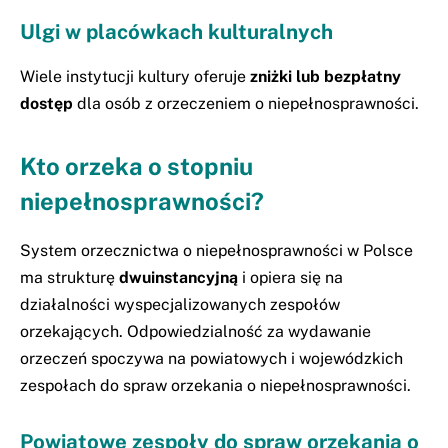
Ulgi w placówkach kulturalnych
Wiele instytucji kultury oferuje
zniżki lub bezpłatny
dostęp
dla osób z orzeczeniem o niepełnosprawności.
Kto orzeka o stopniu
niepełnosprawności?
System orzecznictwa o niepełnosprawności w Polsce
ma strukturę
dwuinstancyjną
i opiera się na
działalności wyspecjalizowanych zespołów
orzekających. Odpowiedzialność za wydawanie
orzeczeń spoczywa na powiatowych i wojewódzkich
zespołach do spraw orzekania o niepełnosprawności.
Powiatowe zespoły do spraw orzekania o