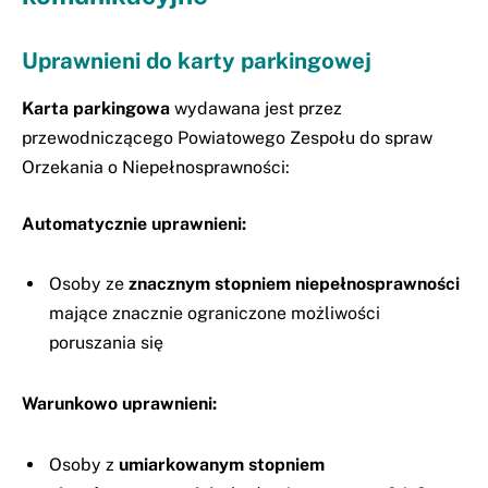
Uprawnieni do karty parkingowej
Karta parkingowa
wydawana jest przez
przewodniczącego Powiatowego Zespołu do spraw
Orzekania o Niepełnosprawności:
Automatycznie uprawnieni:
Osoby ze
znacznym stopniem niepełnosprawności
mające znacznie ograniczone możliwości
poruszania się
Warunkowo uprawnieni:
Osoby z
umiarkowanym stopniem