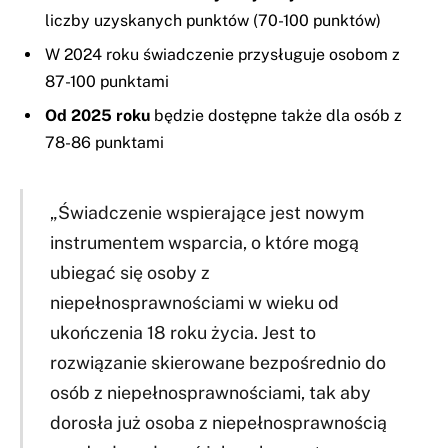
liczby uzyskanych punktów (70-100 punktów)
W 2024 roku świadczenie przysługuje osobom z
87-100 punktami
Od 2025 roku
będzie dostępne także dla osób z
78-86 punktami
„Świadczenie wspierające jest nowym
instrumentem wsparcia, o które mogą
ubiegać się osoby z
niepełnosprawnościami w wieku od
ukończenia 18 roku życia. Jest to
rozwiązanie skierowane bezpośrednio do
osób z niepełnosprawnościami, tak aby
dorosła już osoba z niepełnosprawnością