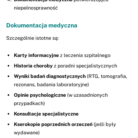
niepełnosprawność
Dokumentacja medyczna
Szczególnie istotne są:
Karty informacyjne
z leczenia szpitalnego
Historia choroby
z poradni specjalistycznych
Wyniki badań diagnostycznych
(RTG, tomografia,
rezonans, badania laboratoryjne)
Opinie psychologiczne
(w uzasadnionych
przypadkach)
Konsultacje specjalistyczne
Kserokopie poprzednich orzeczeń
(jeśli były
wydawane)