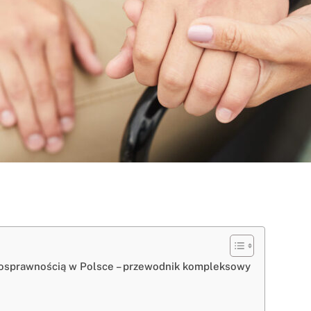
nosprawnością w Polsce – przewodnik kompleksowy