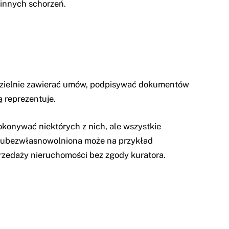
innych schorzeń.
odzielnie zawierać umów, podpisywać dokumentów
 reprezentuje.
konywać niektórych z nich, ale wszystkie
o ubezwłasnowolniona może na przykład
zedaży nieruchomości bez zgody kuratora.