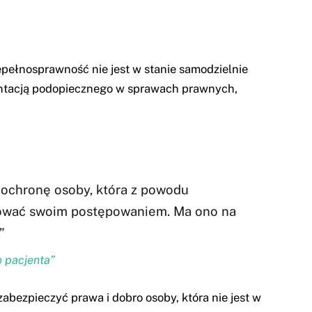
pełnosprawność nie jest w stanie samodzielnie
ezentacją podopiecznego w sprawach prawnych,
 ochronę osoby, która z powodu
ierować swoim postępowaniem. Ma ono na
”
o pacjenta”
abezpieczyć prawa i dobro osoby, która nie jest w