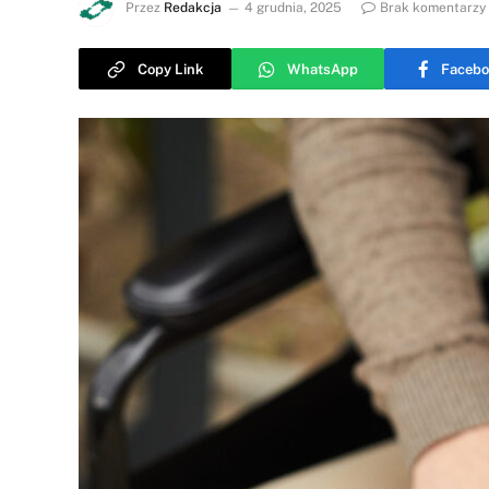
Przez
Redakcja
4 grudnia, 2025
Brak komentarzy
Copy Link
WhatsApp
Facebo