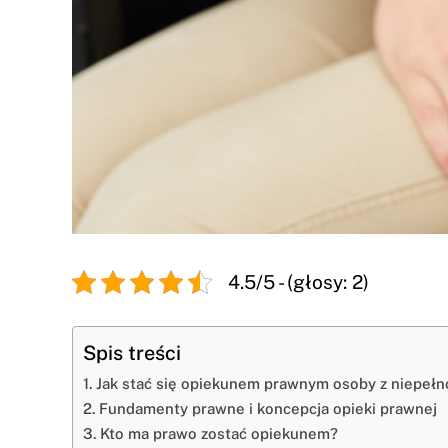
4.5/5 - (głosy: 2)
Spis treści
Jak stać się opiekunem prawnym osoby z niepeł
Fundamenty prawne i koncepcja opieki prawnej
Kto ma prawo zostać opiekunem?