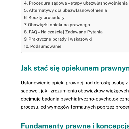
Procedura sądowa – etapy ubezwłasnowolnienia
Alternatywy dla ubezwłasnowolnienia
Koszty procedury
Obowiązki opiekuna prawnego
FAQ – Najczęściej Zadawane Pytania
Praktyczne porady i wskazówki
Podsumowanie
Jak stać się opiekunem prawny
Ustanowienie opieki prawnej nad dorosłą osobą 
sądowej, jak i zrozumienia obowiązków wiążących 
obejmuje badania psychiatryczno-psychologiczne,
procesu, od wymogów formalnych poprzez proced
Fundamenty prawne i koncepcja