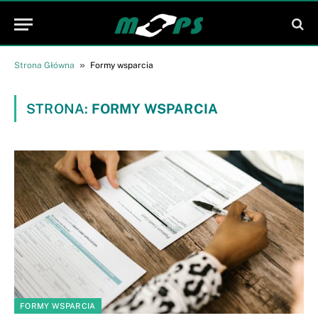
»
Strona Główna
Formy wsparcia
STRONA:
FORMY WSPARCIA
FORMY WSPARCIA