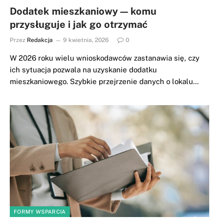
Dodatek mieszkaniowy — komu
przysługuje i jak go otrzymać
Przez
Redakcja
9 kwietnia, 2026
0
W 2026 roku wielu wnioskodawców zastanawia się, czy
ich sytuacja pozwala na uzyskanie dodatku
mieszkaniowego. Szybkie przejrzenie danych o lokalu…
FORMY WSPARCIA