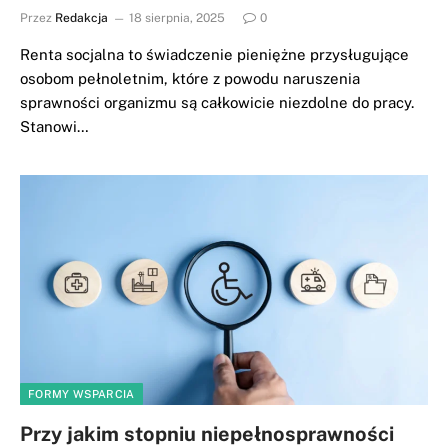
Przez
Redakcja
18 sierpnia, 2025
0
Renta socjalna to świadczenie pieniężne przysługujące
osobom pełnoletnim, które z powodu naruszenia
sprawności organizmu są całkowicie niezdolne do pracy.
Stanowi…
FORMY WSPARCIA
Przy jakim stopniu niepełnosprawności