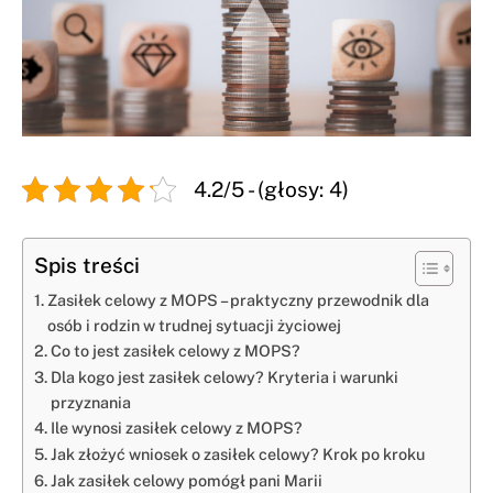
4.2/5 - (głosy: 4)
Spis treści
Zasiłek celowy z MOPS – praktyczny przewodnik dla
osób i rodzin w trudnej sytuacji życiowej
Co to jest zasiłek celowy z MOPS?
Dla kogo jest zasiłek celowy? Kryteria i warunki
przyznania
Ile wynosi zasiłek celowy z MOPS?
Jak złożyć wniosek o zasiłek celowy? Krok po kroku
Jak zasiłek celowy pomógł pani Marii