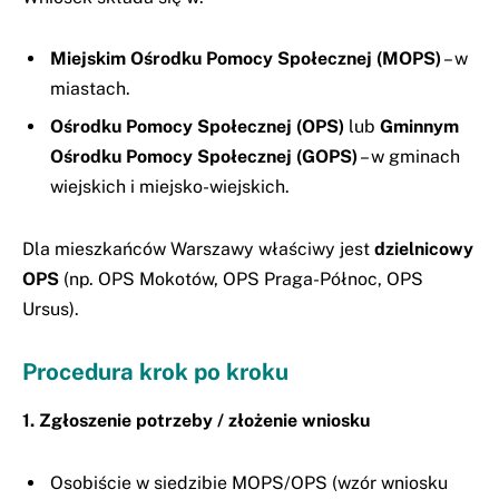
Miejskim Ośrodku Pomocy Społecznej (MOPS)
– w
miastach.
Ośrodku Pomocy Społecznej (OPS)
lub
Gminnym
Ośrodku Pomocy Społecznej (GOPS)
– w gminach
wiejskich i miejsko-wiejskich.
Dla mieszkańców Warszawy właściwy jest
dzielnicowy
OPS
(np. OPS Mokotów, OPS Praga-Północ, OPS
Ursus).
Procedura krok po kroku
1. Zgłoszenie potrzeby / złożenie wniosku
Osobiście w siedzibie MOPS/OPS (wzór wniosku