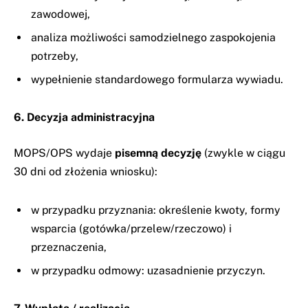
zawodowej,
analiza możliwości samodzielnego zaspokojenia
potrzeby,
wypełnienie standardowego formularza wywiadu.
6. Decyzja administracyjna
MOPS/OPS wydaje
pisemną decyzję
(zwykle w ciągu
30 dni od złożenia wniosku):
w przypadku przyznania: określenie kwoty, formy
wsparcia (gotówka/przelew/rzeczowo) i
przeznaczenia,
w przypadku odmowy: uzasadnienie przyczyn.