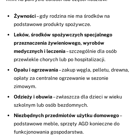
Żywności
– gdy rodzina nie ma środków na
podstawowe produkty spożywcze.
Leków, środków spożywczych specjalnego
przeznaczenia żywieniowego, wyrobów
medycznych i leczenia
– szczególnie dla osób
przewlekle chorych lub po hospitalizacji.
Opału i ogrzewania
– zakup węgla, pelletu, drewna,
opłaty za centralne ogrzewanie w sezonie
zimowym.
Odzieży i obuwia
– zwłaszcza dla dzieci w wieku
szkolnym lub osób bezdomnych.
Niezbędnych przedmiotów użytku domowego
–
podstawowe meble, sprzęty AGD konieczne do
funkcjonowania gospodarstwa.