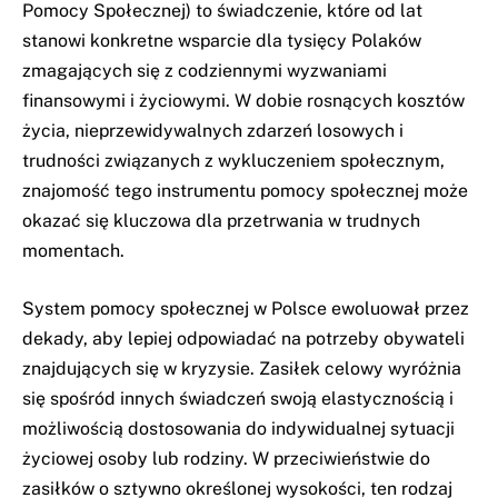
Pomocy Społecznej) to świadczenie, które od lat
stanowi konkretne wsparcie dla tysięcy Polaków
zmagających się z codziennymi wyzwaniami
finansowymi i życiowymi. W dobie rosnących kosztów
życia, nieprzewidywalnych zdarzeń losowych i
trudności związanych z wykluczeniem społecznym,
znajomość tego instrumentu pomocy społecznej może
okazać się kluczowa dla przetrwania w trudnych
momentach.
System pomocy społecznej w Polsce ewoluował przez
dekady, aby lepiej odpowiadać na potrzeby obywateli
znajdujących się w kryzysie. Zasiłek celowy wyróżnia
się spośród innych świadczeń swoją elastycznością i
możliwością dostosowania do indywidualnej sytuacji
życiowej osoby lub rodziny. W przeciwieństwie do
zasiłków o sztywno określonej wysokości, ten rodzaj