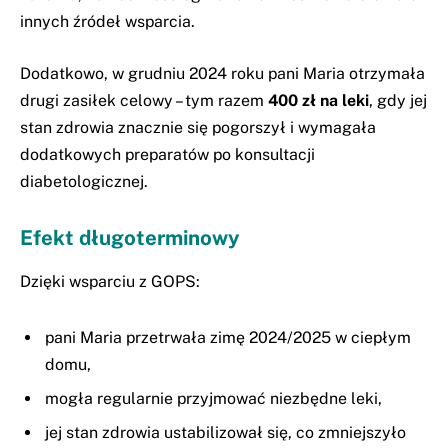
innych źródeł wsparcia.
Dodatkowo, w grudniu 2024 roku pani Maria otrzymała
drugi zasiłek celowy – tym razem
400 zł na leki
, gdy jej
stan zdrowia znacznie się pogorszył i wymagała
dodatkowych preparatów po konsultacji
diabetologicznej.
Efekt długoterminowy
Dzięki wsparciu z GOPS:
pani Maria przetrwała zimę 2024/2025 w ciepłym
domu,
mogła regularnie przyjmować niezbędne leki,
jej stan zdrowia ustabilizował się, co zmniejszyło