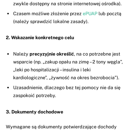
zwykle dostępny na stronie internetowej ośrodka).
Czasem możliwe złożenie przez
ePUAP
lub pocztą
(należy sprawdzić lokalne zasady).
2. Wskazanie konkretnego celu
Należy
precyzyjnie określić
, na co potrzebne jest
wsparcie (np. „zakup opału na zimę – 2 tony węgla”,
„leki po hospitalizacji – insulina i leki
kardiologiczne”, „żywność na okres bezrobocia”).
Uzasadnienie, dlaczego bez tej pomocy nie da się
zaspokoić potrzeby.
3. Dokumenty dochodowe
Wymagane są dokumenty potwierdzające dochody