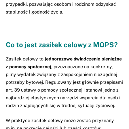
przypadki, pozwalając osobom i rodzinom odzyskać
stabilność i godność życia.
Co to jest zasiłek celowy z MOPS?
Zasiłek celowy to
jednorazowe świadczenie pieniężne
z pomocy społecznej
, przeznaczone na konkretny,
pilny wydatek związany z zaspokojeniem niezbędnej
potrzeby bytowej. Regulowany jest głównie przepisami
art. 39 ustawy o pomocy społecznej i stanowi jedno z
najbardziej elastycznych narzędzi wsparcia dla osób i
rodzin znajdujących się w trudnej sytuacji życiowej.
W praktyce zasiłek celowy może zostać przyznany
m.in. na pokrycie całości lub części kosztów: