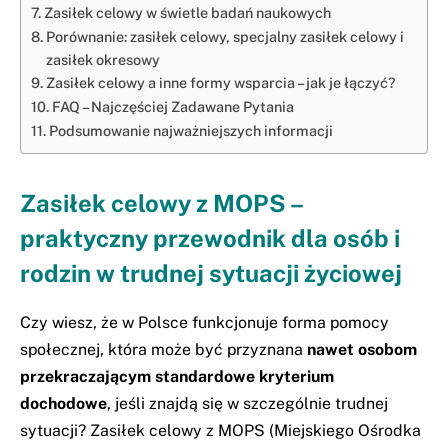
Zasiłek celowy w świetle badań naukowych
Porównanie: zasiłek celowy, specjalny zasiłek celowy i
zasiłek okresowy
Zasiłek celowy a inne formy wsparcia – jak je łączyć?
FAQ – Najczęściej Zadawane Pytania
Podsumowanie najważniejszych informacji
Zasiłek celowy z MOPS –
praktyczny przewodnik dla osób i
rodzin w trudnej sytuacji życiowej
Czy wiesz, że w Polsce funkcjonuje forma pomocy
społecznej, która może być przyznana
nawet osobom
przekraczającym standardowe kryterium
dochodowe
, jeśli znajdą się w szczególnie trudnej
sytuacji? Zasiłek celowy z MOPS (Miejskiego Ośrodka