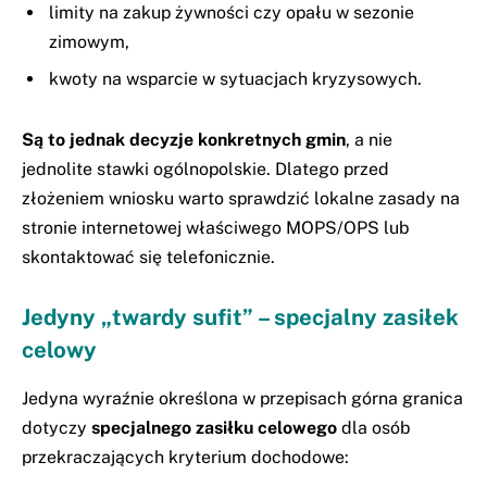
limity na zakup żywności czy opału w sezonie
zimowym,
kwoty na wsparcie w sytuacjach kryzysowych.
Są to jednak decyzje konkretnych gmin
, a nie
jednolite stawki ogólnopolskie. Dlatego przed
złożeniem wniosku warto sprawdzić lokalne zasady na
stronie internetowej właściwego MOPS/OPS lub
skontaktować się telefonicznie.
Jedyny „twardy sufit” – specjalny zasiłek
celowy
Jedyna wyraźnie określona w przepisach górna granica
dotyczy
specjalnego zasiłku celowego
dla osób
przekraczających kryterium dochodowe: