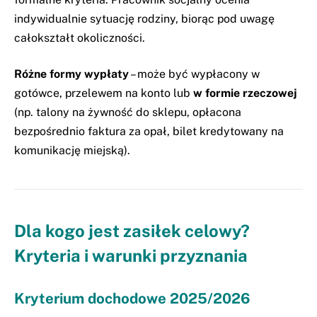
indywidualnie sytuację rodziny, biorąc pod uwagę
całokształt okoliczności.
Różne formy wypłaty
– może być wypłacony w
gotówce, przelewem na konto lub
w formie rzeczowej
(np. talony na żywność do sklepu, opłacona
bezpośrednio faktura za opał, bilet kredytowany na
komunikację miejską).
Dla kogo jest zasiłek celowy?
Kryteria i warunki przyznania
Kryterium dochodowe 2025/2026