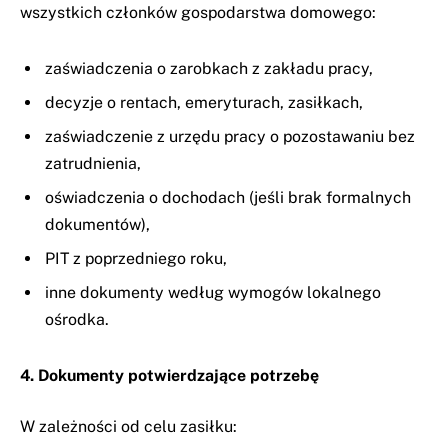
wszystkich członków gospodarstwa domowego:
zaświadczenia o zarobkach z zakładu pracy,
decyzje o rentach, emeryturach, zasiłkach,
zaświadczenie z urzędu pracy o pozostawaniu bez
zatrudnienia,
oświadczenia o dochodach (jeśli brak formalnych
dokumentów),
PIT z poprzedniego roku,
inne dokumenty według wymogów lokalnego
ośrodka.
4. Dokumenty potwierdzające potrzebę
W zależności od celu zasiłku: