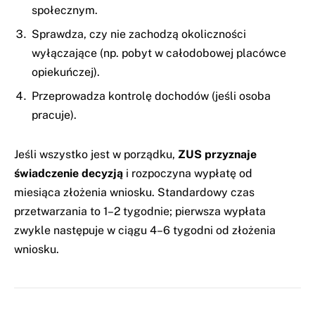
społecznym.
Sprawdza, czy nie zachodzą okoliczności
wyłączające (np. pobyt w całodobowej placówce
opiekuńczej).
Przeprowadza kontrolę dochodów (jeśli osoba
pracuje).
Jeśli wszystko jest w porządku,
ZUS przyznaje
świadczenie decyzją
i rozpoczyna wypłatę od
miesiąca złożenia wniosku. Standardowy czas
przetwarzania to 1–2 tygodnie; pierwsza wypłata
zwykle następuje w ciągu 4–6 tygodni od złożenia
wniosku.