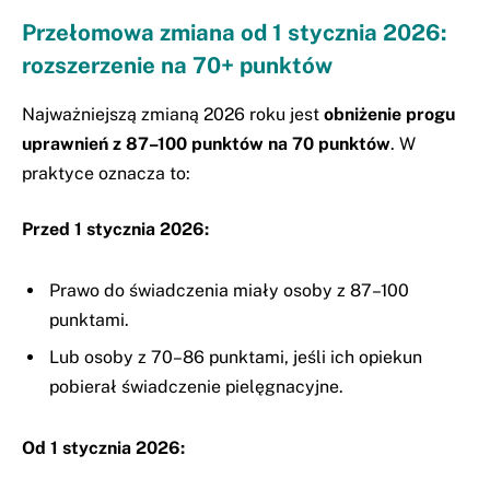
Przełomowa zmiana od 1 stycznia 2026:
rozszerzenie na 70+ punktów
Najważniejszą zmianą 2026 roku jest
obniżenie progu
uprawnień z 87–100 punktów na 70 punktów
. W
praktyce oznacza to:
Przed 1 stycznia 2026:
Prawo do świadczenia miały osoby z 87–100
punktami.
Lub osoby z 70–86 punktami, jeśli ich opiekun
pobierał świadczenie pielęgnacyjne.
Od 1 stycznia 2026: