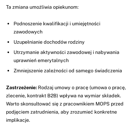
Ta zmiana umożliwia opiekunom:
Podnoszenie kwalifikacji i umiejętności
zawodowych
Uzupełnianie dochodów rodziny
Utrzymanie aktywności zawodowej i nabywania
uprawnień emerytalnych
Zmniejszenie zależności od samego świadczenia
Zastrzeżenie:
Rodzaj umowy o pracę (umowa o pracę,
zlecenie, kontrakt B2B) wpływa na wymiar składek.
Warto skonsultować się z pracownikiem MOPS przed
podjęciem zatrudnienia, aby zrozumieć konkretne
implikacje.