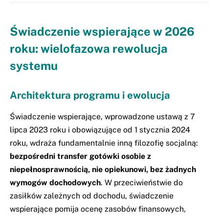
Świadczenie wspierające w 2026
roku: wielofazowa rewolucja
systemu
Architektura programu i ewolucja
Świadczenie wspierające, wprowadzone ustawą z 7
lipca 2023 roku i obowiązujące od 1 stycznia 2024
roku, wdraża fundamentalnie inną filozofię socjalną:
bezpośredni transfer gotówki osobie z
niepełnosprawnością, nie opiekunowi, bez żadnych
wymogów dochodowych
. W przeciwieństwie do
zasiłków zależnych od dochodu, świadczenie
wspierające pomija ocenę zasobów finansowych,