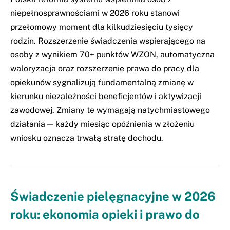
niepełnosprawnościami w 2026 roku stanowi
przełomowy moment dla kilkudziesięciu tysięcy
rodzin. Rozszerzenie świadczenia wspierającego na
osoby z wynikiem 70+ punktów WZON, automatyczna
waloryzacja oraz rozszerzenie prawa do pracy dla
opiekunów sygnalizują fundamentalną zmianę w
kierunku niezależności beneficjentów i aktywizacji
zawodowej. Zmiany te wymagają natychmiastowego
działania — każdy miesiąc opóźnienia w złożeniu
wniosku oznacza trwałą stratę dochodu.
Świadczenie pielęgnacyjne w 2026
roku: ekonomia opieki i prawo do