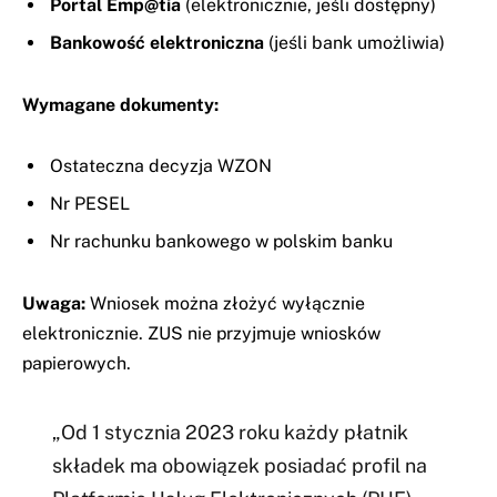
Portal Emp@tia
(elektronicznie, jeśli dostępny)
Bankowość elektroniczna
(jeśli bank umożliwia)
Wymagane dokumenty:
Ostateczna decyzja WZON
Nr PESEL
Nr rachunku bankowego w polskim banku
Uwaga:
Wniosek można złożyć wyłącznie
elektronicznie. ZUS nie przyjmuje wniosków
papierowych.
„Od 1 stycznia 2023 roku każdy płatnik
składek ma obowiązek posiadać profil na