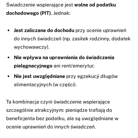
Świadczenie wspierające jest
wolne od podatku
dochodowego (PIT)
. Jednak:
Jest zaliczane do dochodu
przy ocenie uprawnień
do innych świadczeń (np. zasiłek rodzinny, dodatek
wychowawczy).
Nie wpływa na uprawnienia do świadczenia
pielęgnacyjnego
ani rent/emerytur.
Nie jest uwzględniane
przy egzekucji długów
alimentacyjnych (w części).
Ta kombinacja czyni świadczenie wspierające
szczególnie atrakcyjnym: pieniądze trafiają do
beneficjenta bez podatku, ale są uwzględniane w
ocenie uprawnień do innych świadczeń.