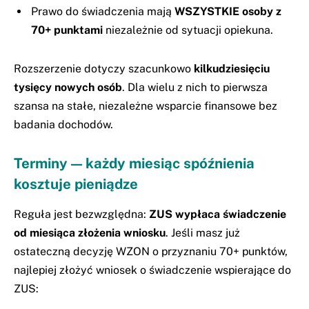
Prawo do świadczenia mają
WSZYSTKIE osoby z
70+ punktami
niezależnie od sytuacji opiekuna.
Rozszerzenie dotyczy szacunkowo
kilkudziesięciu
tysięcy nowych osób
. Dla wielu z nich to pierwsza
szansa na stałe, niezależne wsparcie finansowe bez
badania dochodów.
Terminy — każdy miesiąc spóźnienia
kosztuje pieniądze
Reguła jest bezwzględna:
ZUS wypłaca świadczenie
od miesiąca złożenia wniosku
. Jeśli masz już
ostateczną decyzję WZON o przyznaniu 70+ punktów,
najlepiej złożyć wniosek o świadczenie wspierające do
ZUS: