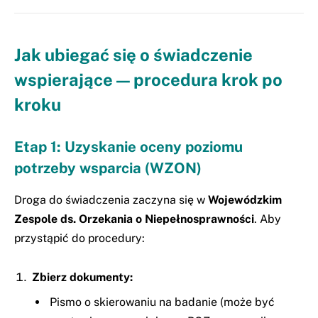
Jak ubiegać się o świadczenie
wspierające — procedura krok po
kroku
Etap 1: Uzyskanie oceny poziomu
potrzeby wsparcia (WZON)
Droga do świadczenia zaczyna się w
Wojewódzkim
Zespole ds. Orzekania o Niepełnosprawności
. Aby
przystąpić do procedury:
Zbierz dokumenty:
Pismo o skierowaniu na badanie (może być