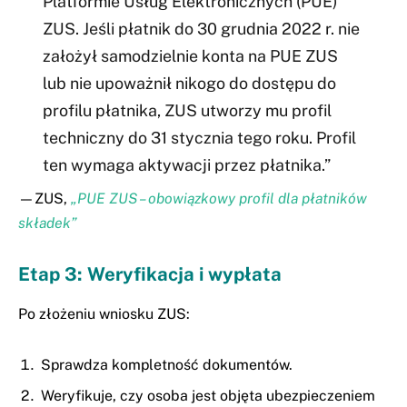
Platformie Usług Elektronicznych (PUE)
ZUS. Jeśli płatnik do 30 grudnia 2022 r. nie
założył samodzielnie konta na PUE ZUS
lub nie upoważnił nikogo do dostępu do
profilu płatnika, ZUS utworzy mu profil
techniczny do 31 stycznia tego roku. Profil
ten wymaga aktywacji przez płatnika.”
—ZUS,
„PUE ZUS – obowiązkowy profil dla płatników
składek”
Etap 3: Weryfikacja i wypłata
Po złożeniu wniosku ZUS:
Sprawdza kompletność dokumentów.
Weryfikuje, czy osoba jest objęta ubezpieczeniem