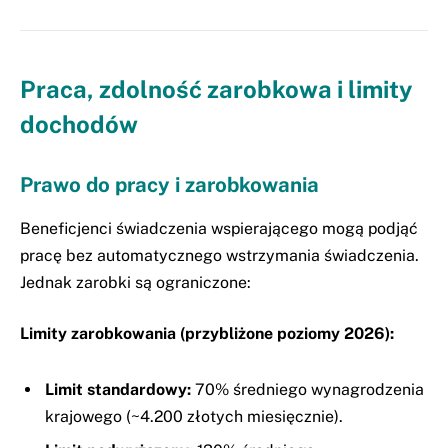
Praca, zdolność zarobkowa i limity
dochodów
Prawo do pracy i zarobkowania
Beneficjenci świadczenia wspierającego mogą podjąć
pracę bez automatycznego wstrzymania świadczenia.
Jednak zarobki są ograniczone:
Limity zarobkowania (przybliżone poziomy 2026):
Limit standardowy:
70% średniego wynagrodzenia
krajowego (~4.200 złotych miesięcznie).