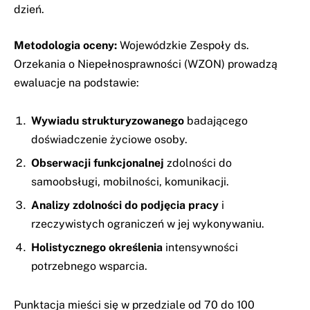
dzień.
Metodologia oceny:
Wojewódzkie Zespoły ds.
Orzekania o Niepełnosprawności (WZON) prowadzą
ewaluacje na podstawie:
Wywiadu strukturyzowanego
badającego
doświadczenie życiowe osoby.
Obserwacji funkcjonalnej
zdolności do
samoobsługi, mobilności, komunikacji.
Analizy zdolności do podjęcia pracy
i
rzeczywistych ograniczeń w jej wykonywaniu.
Holistycznego określenia
intensywności
potrzebnego wsparcia.
Punktacja mieści się w przedziale od 70 do 100