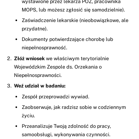
wystawione przez lekarza POZ, pracownika
MOPS, lub możesz zgłosić się samodzielnie).
Zaświadczenie lekarskie (nieobowiązkowe, ale
przydatne).
Dokumenty potwierdzające chorobę lub
niepełnosprawność.
Złóż wniosek
we właściwym terytorialnie
Wojewódzkim Zespole ds. Orzekania o
Niepełnosprawności.
Weź udział w badaniu:
Zespół przeprowadzi wywiad.
Zaobserwuje, jak radzisz sobie w codziennym
życiu.
Przeanalizuje Twoją zdolność do pracy,
samoobsługi, wykonywania czynności.