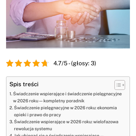
4.7/5 - (głosy: 3)
Spis treści
Świadczenie wspierające i świadczenie pielęgnacyjne
w 2026 roku — kompletny poradnik
Świadczenie pielęgnacyjne w 2026 roku: ekonomia
opieki i prawo do pracy
Świadczenie wspierające w 2026 roku: wielofazowa
rewolucja systemu
Jak ubiegać się o świadczenie wspierające —