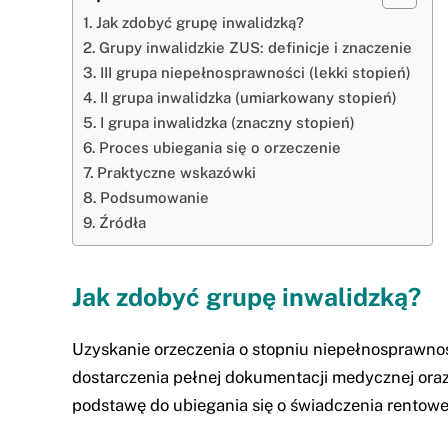
Jak zdobyć grupę inwalidzką?
Grupy inwalidzkie ZUS: definicje i znaczenie
III grupa niepełnosprawności (lekki stopień)
II grupa inwalidzka (umiarkowany stopień)
I grupa inwalidzka (znaczny stopień)
Proces ubiegania się o orzeczenie
Praktyczne wskazówki
Podsumowanie
Źródła
Jak zdobyć grupę inwalidzką?
Uzyskanie orzeczenia o stopniu niepełnosprawno
dostarczenia pełnej dokumentacji medycznej oraz 
podstawę do ubiegania się o świadczenia rentowe, 